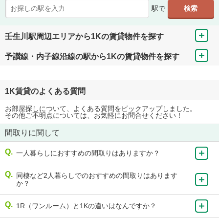
駅で
壬生川駅周辺エリアから1Kの賃貸物件を探す
予讃線・内子線沿線の駅から1Kの賃貸物件を探す
1K賃貸のよくある質問
お部屋探しについて、よくある質問をピックアップしました。
その他ご不明点については、お気軽にお問合せください！
間取りに関して
一人暮らしにおすすめの間取りはありますか？
同棲など2人暮らしでのおすすめの間取りはあります
か？
1R（ワンルーム）と1Kの違いはなんですか？