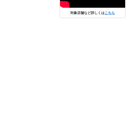
対象店舗など詳しくは
こちら