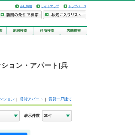
会社情報
サイトマップ
トップページ
ンション・アパート(兵
ンション
賃貸アパート
賃貸一戸建て
表示件数