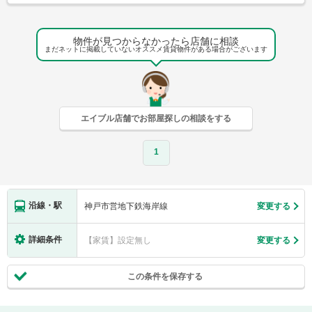
物件が見つからなかったら店舗に相談
まだネットに掲載していないオススメ賃貸物件がある場合がございます
エイブル店舗でお部屋探しの相談をする
1
沿線・駅
神戸市営地下鉄海岸線
変更する
詳細条件
【家賃】設定無し
変更する
この条件を保存する