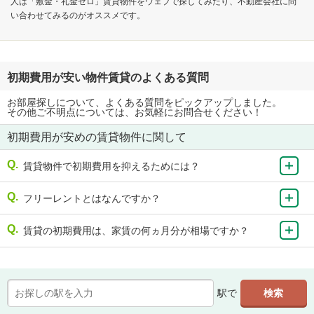
人は「敷金・礼金ゼロ」賃貸物件をウェブで探してみたり、不動産会社に問
い合わせてみるのがオススメです。
初期費用が安い物件賃貸のよくある質問
お部屋探しについて、よくある質問をピックアップしました。
その他ご不明点については、お気軽にお問合せください！
初期費用が安めの賃貸物件に関して
賃貸物件で初期費用を抑えるためには？
フリーレントとはなんですか？
賃貸の初期費用は、家賃の何ヵ月分が相場ですか？
駅で