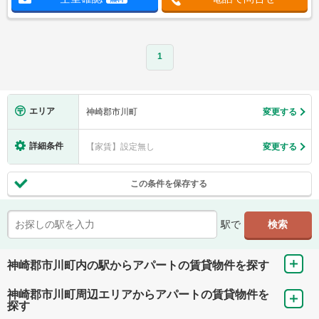
1
エリア
神崎郡市川町
変更する
詳細条件
【家賃】設定無し
変更する
この条件を保存する
駅で
神崎郡市川町内の駅からアパートの賃貸物件を探す
神崎郡市川町周辺エリアからアパートの賃貸物件を
探す