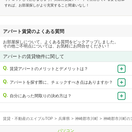
すれば、お部屋探しがより充実すること間違いなし！
アパート賃貸のよくある質問
お部屋探しについて、よくある質問をピックアップしました。
その他ご不明点については、お気軽にお問合せください！
アパートの賃貸物件に関して
賃貸アパートのメリットとデメリットは？
アパートを探す際に、チェックすべき点はありますか？
自分にあった間取りの決め方は？
賃貸・不動産のエイブルTOP
>
兵庫県
>
神崎郡市川町
>
神崎郡市川町の
パソコン