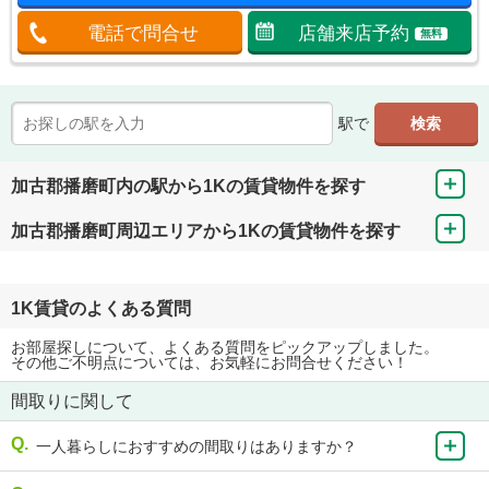
電話で問合せ
店舗来店予約
無料
駅で
加古郡播磨町内の駅から1Kの賃貸物件を探す
加古郡播磨町周辺エリアから1Kの賃貸物件を探す
1K賃貸のよくある質問
お部屋探しについて、よくある質問をピックアップしました。
その他ご不明点については、お気軽にお問合せください！
間取りに関して
一人暮らしにおすすめの間取りはありますか？