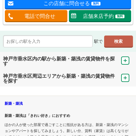
この店舗に問合せる
無料
電話で問合せ
店舗来店予約
無料
駅で
神戸市垂水区内の駅から新築・築浅の賃貸物件を探
す
神戸市垂水区周辺エリアから新築・築浅の賃貸物件
を探す
新築・築浅
新築・築浅は「きれい好き」におすすめ
ほかの人が使った部屋で過ごすことに抵抗がある方は、新築・築浅のマンシ
ョンやアパートを探してみましょう。新しい分、賃料（家賃）は高くなりが