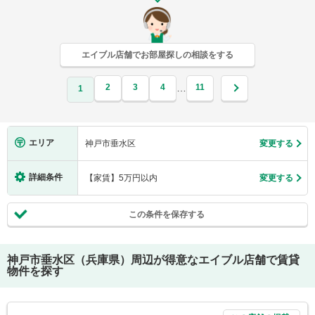
エイブル店舗でお部屋探しの相談をする
2
3
4
11
…
1
エリア
神戸市垂水区
変更する
詳細条件
【家賃】5万円以内
変更する
この条件を保存する
神戸市垂水区（兵庫県）
周辺が得意なエイブル店舗で賃貸
物件を探す