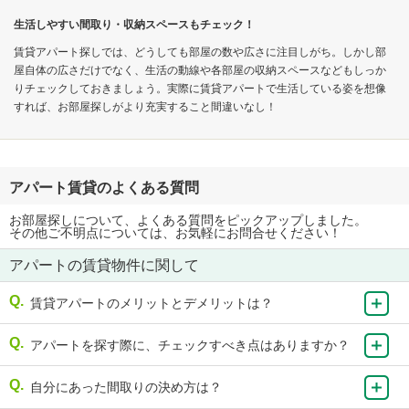
生活しやすい間取り・収納スペースもチェック！
賃貸アパート探しでは、どうしても部屋の数や広さに注目しがち。しかし部
屋自体の広さだけでなく、生活の動線や各部屋の収納スペースなどもしっか
りチェックしておきましょう。実際に賃貸アパートで生活している姿を想像
すれば、お部屋探しがより充実すること間違いなし！
アパート賃貸のよくある質問
お部屋探しについて、よくある質問をピックアップしました。
その他ご不明点については、お気軽にお問合せください！
アパートの賃貸物件に関して
賃貸アパートのメリットとデメリットは？
アパートを探す際に、チェックすべき点はありますか？
自分にあった間取りの決め方は？