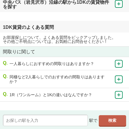
中央バス（岩見沢市）沿線の駅から1DKの賃貸物件
を探す
1DK賃貸のよくある質問
お部屋探しについて、よくある質問をピックアップしました。
その他ご不明点については、お気軽にお問合せください！
間取りに関して
一人暮らしにおすすめの間取りはありますか？
同棲など2人暮らしでのおすすめの間取りはあります
か？
1R（ワンルーム）と1Kの違いはなんですか？
駅で