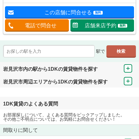
この店舗に問合せる
無料
電話で問合せ
店舗来店予約
無料
駅で
岩見沢市内の駅から1DKの賃貸物件を探す
岩見沢市周辺エリアから1DKの賃貸物件を探す
1DK賃貸のよくある質問
お部屋探しについて、よくある質問をピックアップしました。
その他ご不明点については、お気軽にお問合せください！
間取りに関して