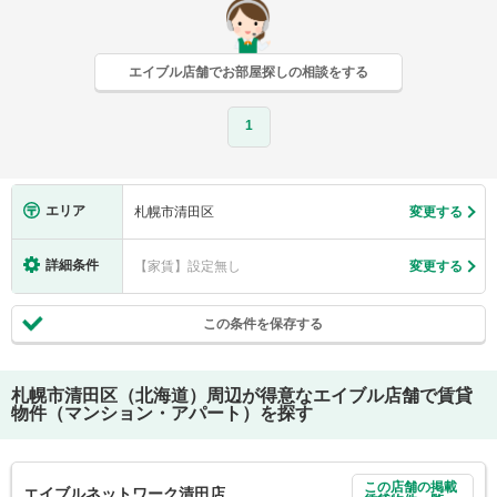
エイブル店舗でお部屋探しの相談をする
1
エリア
札幌市清田区
変更する
詳細条件
【家賃】設定無し
変更する
この条件を保存する
札幌市清田区（北海道）
周辺が得意なエイブル店舗で賃貸
物件（マンション・アパート）を探す
この店舗の掲載
エイブルネットワーク清田店