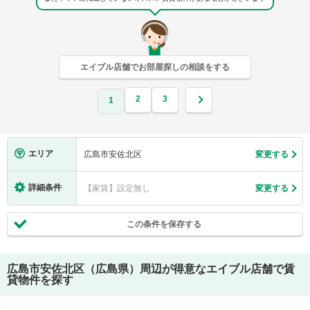
エイブル店舗でお部屋探しの相談をする
2
3
1
エリア
広島市安佐北区
変更する
詳細条件
【家賃】設定無し
変更する
この条件を保存する
広島市安佐北区（広島県）
周辺が得意なエイブル店舗で賃
貸物件を探す