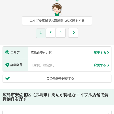
エイブル店舗でお部屋探しの相談をする
2
3
1
エリア
広島市安佐北区
変更する
詳細条件
【家賃】設定無し
変更する
この条件を保存する
広島市安佐北区（広島県）
周辺が得意なエイブル店舗で賃
貸物件を探す