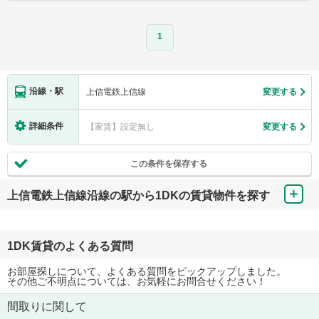
1
沿線・駅
上信電鉄上信線
変更する
詳細条件
【家賃】設定無し
変更する
この条件を保存する
上信電鉄上信線沿線の駅から1DKの賃貸物件を探す
1DK賃貸のよくある質問
お部屋探しについて、よくある質問をピックアップしました。
その他ご不明点については、お気軽にお問合せください！
間取りに関して