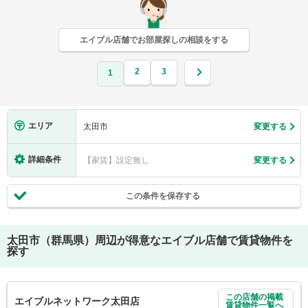
エイブル店舗でお部屋探しの相談をする
2
3
1
エリア
太田市
変更する
詳細条件
【家賃】設定無し
変更する
この条件を保存する
太田市（群馬県）
周辺が得意なエイブル店舗で賃貸物件を
探す
この店舗の掲載
エイブルネットワーク太田店
賃貸物件一覧へ