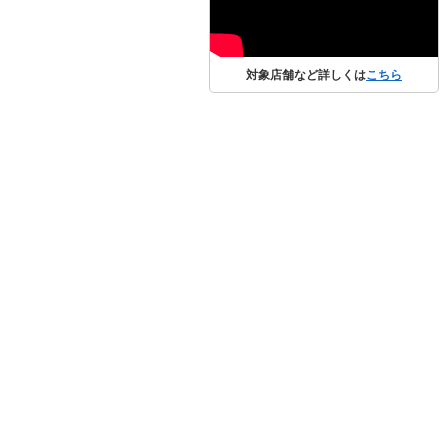
対象店舗など詳しくは
こちら