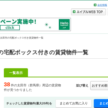
会社情報
太田市の宅配ボックス付き賃貸物件一覧
の宅配ボックス付きの賃貸物件一覧
一覧表示
38
件の太田市（群馬県）周辺の賃貸物
並び替え
件が見つかりました
まとめてお気に入り
まと
チェックした賃貸物件(最大20件)を