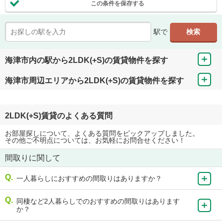
この条件を保存する
駅で
海津市内の駅から2LDK(+S)の賃貸物件を探す
海津市周辺エリアから2LDK(+S)の賃貸物件を探す
2LDK(+S)賃貸のよくある質問
お部屋探しについて、よくある質問をピックアップしました。
その他ご不明点については、お気軽にお問合せください！
間取りに関して
一人暮らしにおすすめの間取りはありますか？
同棲など2人暮らしでのおすすめの間取りはあります
か？