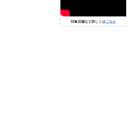
対象店舗など詳しくは
こちら