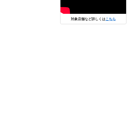
対象店舗など詳しくは
こちら