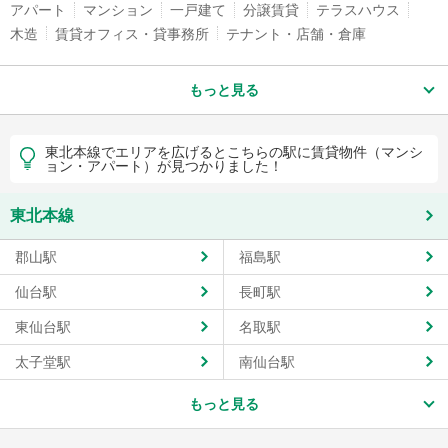
アパート
マンション
一戸建て
分譲賃貸
テラスハウス
木造
賃貸オフィス・貸事務所
テナント・店舗・倉庫
もっと見る
東北本線でエリアを広げるとこちらの駅に賃貸物件（マンシ
ョン・アパート）が見つかりました！
東北本線
郡山駅
福島駅
仙台駅
長町駅
東仙台駅
名取駅
太子堂駅
南仙台駅
もっと見る