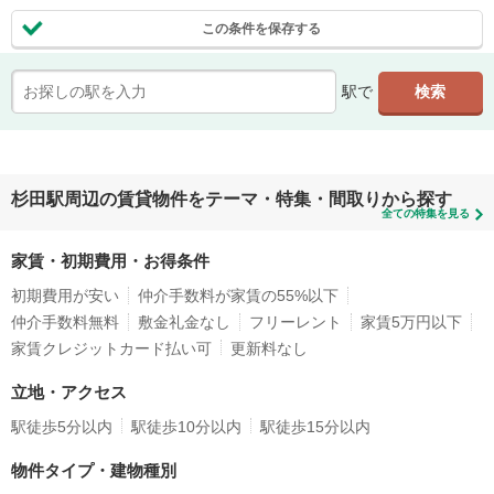
この条件を保存する
駅で
杉田駅周辺の賃貸物件をテーマ・特集・間取りから探す
全ての特集を見る
家賃・初期費用・お得条件
初期費用が安い
仲介手数料が家賃の55%以下
仲介手数料無料
敷金礼金なし
フリーレント
家賃5万円以下
家賃クレジットカード払い可
更新料なし
立地・アクセス
駅徒歩5分以内
駅徒歩10分以内
駅徒歩15分以内
物件タイプ・建物種別