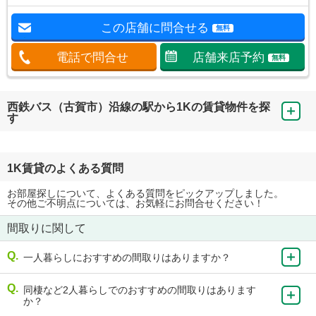
この店舗に問合せる
無料
電話で問合せ
店舗来店予約
無料
西鉄バス（古賀市）沿線の駅から1Kの賃貸物件を探
す
1K賃貸のよくある質問
お部屋探しについて、よくある質問をピックアップしました。
その他ご不明点については、お気軽にお問合せください！
間取りに関して
一人暮らしにおすすめの間取りはありますか？
同棲など2人暮らしでのおすすめの間取りはあります
か？