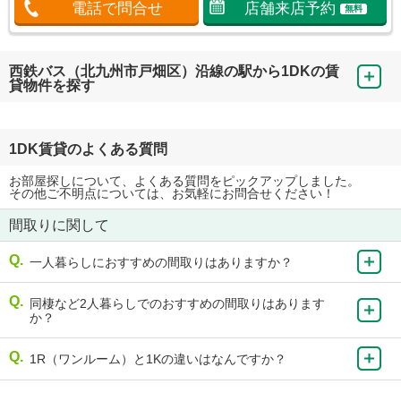
電話で問合せ
店舗来店予約
無料
西鉄バス（北九州市戸畑区）沿線の駅から1DKの賃
貸物件を探す
1DK賃貸のよくある質問
お部屋探しについて、よくある質問をピックアップしました。
その他ご不明点については、お気軽にお問合せください！
間取りに関して
一人暮らしにおすすめの間取りはありますか？
同棲など2人暮らしでのおすすめの間取りはあります
か？
1R（ワンルーム）と1Kの違いはなんですか？