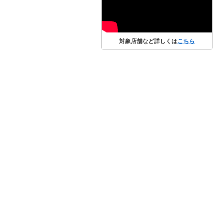
対象店舗など詳しくは
こちら