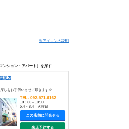
※アイコンの説明
マンション・アパート）を探す
福岡店
屋探しをお手伝いさせて頂きます☆
TEL: 092-571-6162
10：00～18:00
5月～8月 火曜日
この店舗に問合せる
来店予約する