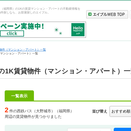
）（福岡県）の1Kの賃貸マンション・アパートの不動産情報を
物件探しなら、お部屋探しのエイブル。
物件（マンション・アパート）一覧
（マンション・アパート）一覧
の1K賃貸物件（マンション・アパート）一
一覧表示
2
件の西鉄バス（大野城市）（福岡県）
並び替え
周辺の賃貸物件が見つかりました