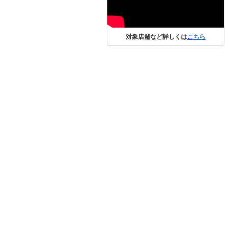
対象店舗など詳しくは
こちら