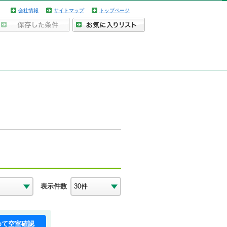
会社情報
サイトマップ
トップページ
表示件数
めて空室確認