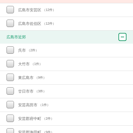
広島市安芸区
（12件）
広島市佐伯区
（12件）
広島市近郊
呉市
（2件）
大竹市
（1件）
東広島市
（9件）
廿日市市
（3件）
安芸高田市
（1件）
安芸郡府中町
（2件）
安芸郡海田町
（9件）