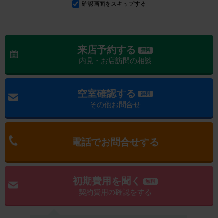
確認画面をスキップする
来店予約する
無料
内見・お店訪問の相談
空室確認する
無料
その他お問合せ
電話でお問合せする
初期費用を聞く
無料
契約費用の確認をする