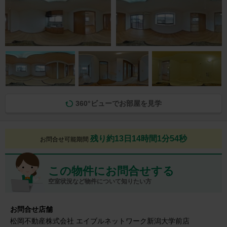
360°ビューでお部屋を見学
残り約13日14時間1分53秒
お問合せ可能期間
この物件にお問合せする
空室状況など物件について知りたい方
お問合せ店舗
松岡不動産株式会社 エイブルネットワーク新潟大学前店