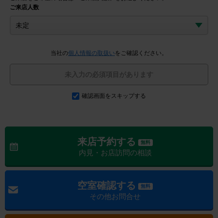
ご来店人数
当社の
個人情報の取扱い
をご確認ください。
未入力の必須項目があります
確認画面をスキップする
来店予約する
無料
内見・お店訪問の相談
空室確認する
無料
その他お問合せ