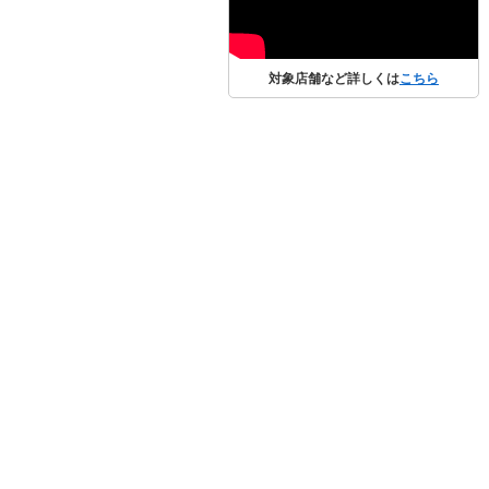
対象店舗など詳しくは
こちら