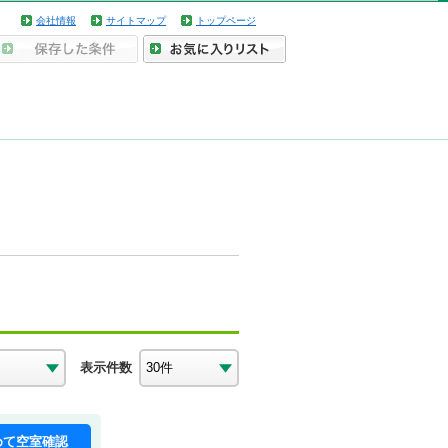
会社情報
サイトマップ
トップページ
表示件数
めて空室確認