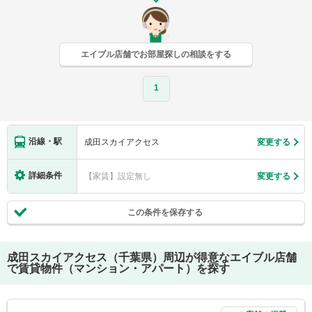
エイブル店舗でお部屋探しの相談をする
1
沿線・駅
成田スカイアクセス
変更する
詳細条件
【家賃】設定無し
変更する
この条件を保存する
成田スカイアクセス（千葉県）
周辺が得意なエイブル店舗
で賃貸物件（マンション・アパート）を探す