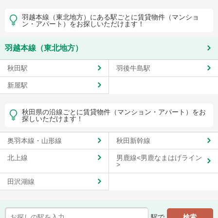
羽越本線（東北地方）にある駅ごとに賃貸物件（マンショ
ン・アパート）をお探しいただけます！
羽越本線（東北地方）
秋田駅
羽後牛島駅
新屋駅
秋田県の沿線ごとに賃貸物件（マンション・アパート）をお
探しいただけます！
奥羽本線・山形線
秋田新幹線
北上線
男鹿線<男鹿なまはげライン
>
田沢湖線
駅で