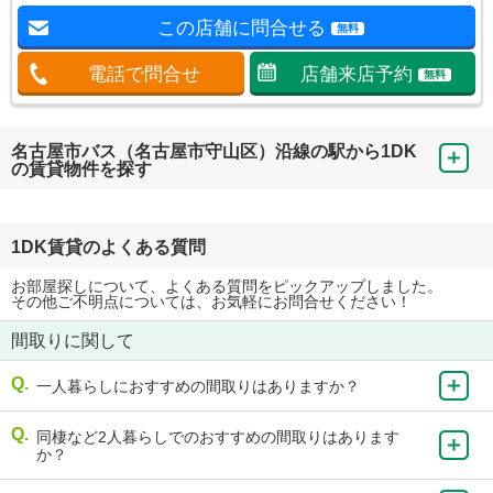
この店舗に問合せる
無料
電話で問合せ
店舗来店予約
無料
名古屋市バス（名古屋市守山区）沿線の駅から1DK
の賃貸物件を探す
1DK賃貸のよくある質問
お部屋探しについて、よくある質問をピックアップしました。
その他ご不明点については、お気軽にお問合せください！
間取りに関して
一人暮らしにおすすめの間取りはありますか？
同棲など2人暮らしでのおすすめの間取りはあります
か？