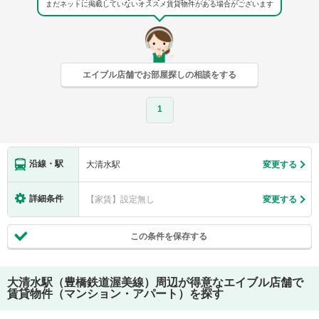
まだネットに掲載していないオススメ賃貸物件がある場合がございます
エイブル店舗でお部屋探しの相談をする
1
沿線・駅
大清水駅
変更する
詳細条件
【家賃】設定無し
変更する
この条件を保存する
大清水駅（豊橋鉄道渥美線）
周辺が得意なエイブル店舗で
賃貸物件（マンション・アパート）を探す