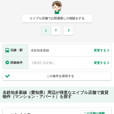
エイブル店舗でお部屋探しの相談をする
2
1
沿線・駅
名鉄知多新線
変更する
詳細条件
【家賃】設定無し
変更する
この条件を保存する
名鉄知多新線（愛知県）
周辺が得意なエイブル店舗で賃貸
物件（マンション・アパート）を探す
この店舗の掲載