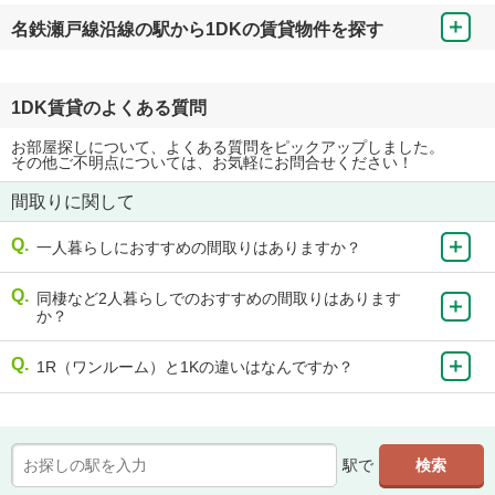
名鉄瀬戸線沿線の駅から1DKの賃貸物件を探す
1DK賃貸のよくある質問
お部屋探しについて、よくある質問をピックアップしました。
その他ご不明点については、お気軽にお問合せください！
間取りに関して
一人暮らしにおすすめの間取りはありますか？
同棲など2人暮らしでのおすすめの間取りはあります
か？
1R（ワンルーム）と1Kの違いはなんですか？
駅で