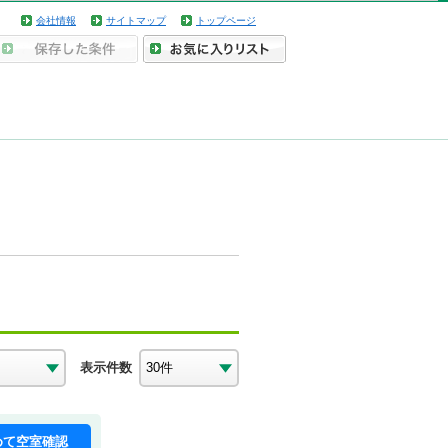
会社情報
サイトマップ
トップページ
表示件数
めて空室確認