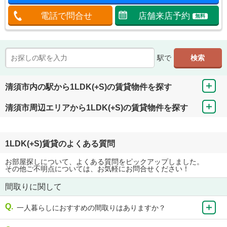
電話で問合せ
店舗来店予約
無料
駅で
清須市内の駅から1LDK(+S)の賃貸物件を探す
清須市周辺エリアから1LDK(+S)の賃貸物件を探す
1LDK(+S)賃貸のよくある質問
お部屋探しについて、よくある質問をピックアップしました。
その他ご不明点については、お気軽にお問合せください！
間取りに関して
一人暮らしにおすすめの間取りはありますか？