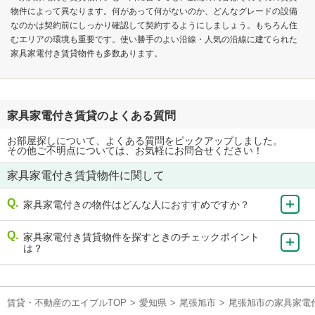
物件によって異なります。何があって何がないのか、どんなグレードの設備
なのかは契約前にしっかり確認して契約するようにしましょう。もちろん住
むエリアの環境も重要です。使い勝手のよい沿線・人気の沿線に建てられた
家具家電付き賃貸物件も多数あります。
家具家電付き賃貸のよくある質問
お部屋探しについて、よくある質問をピックアップしました。
その他ご不明点については、お気軽にお問合せください！
家具家電付き賃貸物件に関して
家具家電付きの物件はどんな人におすすめですか？
家具家電付き賃貸物件を探すときのチェックポイント
は？
賃貸・不動産のエイブルTOP
>
愛知県
>
尾張旭市
>
尾張旭市の家具家電