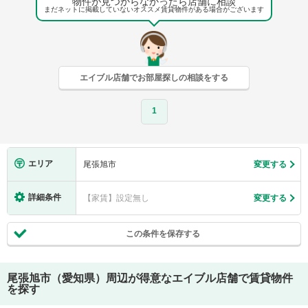
物件が見つからなかったら店舗に相談
まだネットに掲載していないオススメ賃貸物件がある場合がございます
エイブル店舗でお部屋探しの相談をする
1
エリア
尾張旭市
変更する
詳細条件
【家賃】設定無し
変更する
この条件を保存する
尾張旭市（愛知県）
周辺が得意なエイブル店舗で賃貸物件
を探す