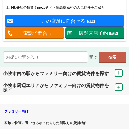
上小田井駅の賃貸！mozo近く・鶴舞線始発の人気物件をご紹介
この店舗に問合せる
無料
電話で問合せ
店舗来店予約
無料
駅で
小牧市内の駅からファミリー向けの賃貸物件を探す
小牧市周辺エリアからファミリー向けの賃貸物件を
探す
ファミリー向け
家族で快適に過ごせるゆったりした間取りの賃貸物件