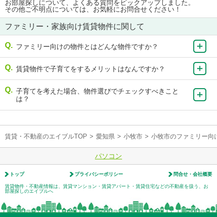
お部屋探しについて、よくある質問をピックアップしました。
その他ご不明点については、お気軽にお問合せください！
ファミリー・家族向け賃貸物件に関して
ファミリー向けの物件とはどんな物件ですか？
賃貸物件で子育てをするメリットはなんですか？
子育てを考えた場合、物件選びでチェックすべきこと
は？
賃貸・不動産のエイブルTOP
>
愛知県
>
小牧市
>
小牧市のファミリー向
パソコン
トップ
プライバシーポリシー
問合せ・会社概要
賃貸物件・不動産情報は、賃貸マンション・賃貸アパート・賃貸住宅などの不動産を扱う、お
部屋探しのエイブルへ