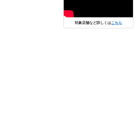
対象店舗など詳しくは
こちら