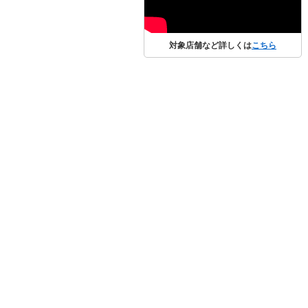
対象店舗など詳しくは
こちら