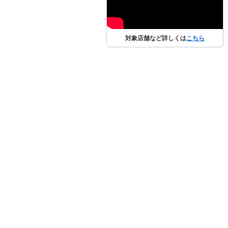
対象店舗など詳しくは
こちら