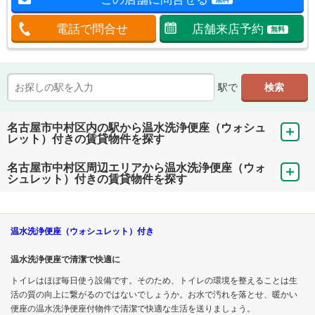
電話で問合せ
店舗来店予約
無料
駅で
名古屋市中村区内の駅から温水洗浄便座（ウォシュ
レット）付きの賃貸物件を探す
名古屋市中村区周辺エリアから温水洗浄便座（ウォ
シュレット）付きの賃貸物件を探す
温水洗浄便座（ウォシュレット）付き
温水洗浄便座で清潔で快適に
トイレはほぼ毎日使う設備です。そのため、トイレの環境を整えることは生
活の質の向上に繋がるのではないでしょうか。お水で汚れを落とせ、暖かい
便座の温水洗浄便座付物件で清潔で快適な生活を送りましょう。