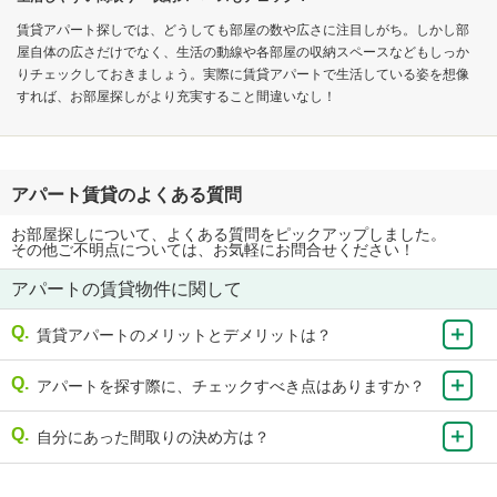
賃貸アパート探しでは、どうしても部屋の数や広さに注目しがち。しかし部
屋自体の広さだけでなく、生活の動線や各部屋の収納スペースなどもしっか
りチェックしておきましょう。実際に賃貸アパートで生活している姿を想像
すれば、お部屋探しがより充実すること間違いなし！
アパート賃貸のよくある質問
お部屋探しについて、よくある質問をピックアップしました。
その他ご不明点については、お気軽にお問合せください！
アパートの賃貸物件に関して
賃貸アパートのメリットとデメリットは？
アパートを探す際に、チェックすべき点はありますか？
自分にあった間取りの決め方は？