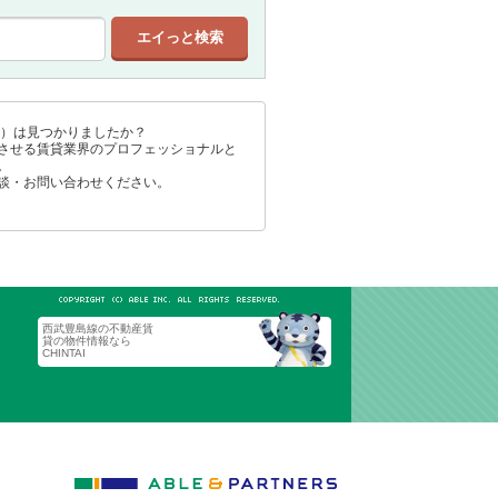
宅）は見つかりましたか？
させる賃貸業界のプロフェッショナルと
。
談・お問い合わせください。
西武豊島線の不動産賃
貸の物件情報なら
CHINTAI