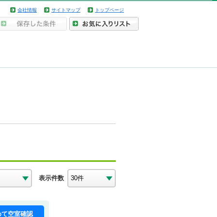
会社情報
サイトマップ
トップページ
表示件数
めて空室確認