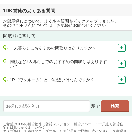
1DK賃貸のよくある質問
お部屋探しについて、よくある質問をピックアップしました。
その他ご不明点については、お気軽にお問合せください！
間取りに関して
一人暮らしにおすすめの間取りはありますか？
同棲など2人暮らしでのおすすめの間取りはあります
か？
1R（ワンルーム）と1Kの違いはなんですか？
駅で
ご希望の1DKの賃貸物件（賃貸マンション・賃貸アパート・一戸建て賃貸住
宅）は見つかりましたか？
エイブルは、お客様のニーズにあったお部屋をご提案し豊かな暮らしを実現さ