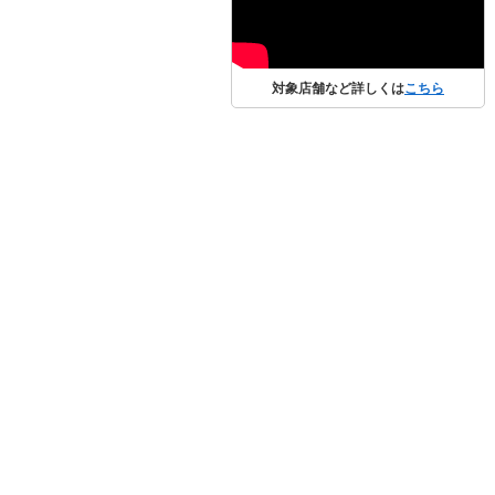
対象店舗など詳しくは
こちら