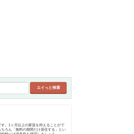
です。1ヶ月以上の家賃を抑えることがで
もちろん「無料の期間だけ居住する」とい