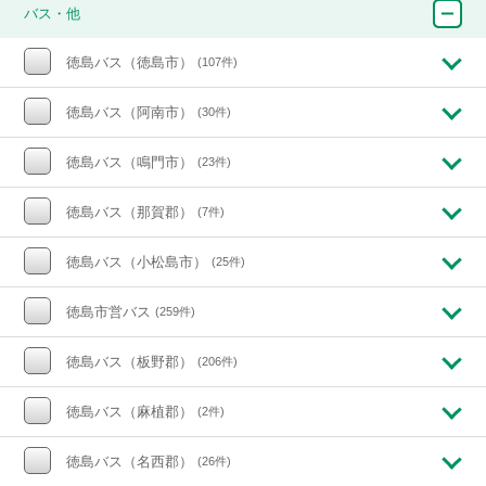
バス・他
徳島バス（徳島市）
(107件)
徳島バス（阿南市）
(30件)
徳島バス（鳴門市）
(23件)
徳島バス（那賀郡）
(7件)
徳島バス（小松島市）
(25件)
徳島市営バス
(259件)
徳島バス（板野郡）
(206件)
徳島バス（麻植郡）
(2件)
徳島バス（名西郡）
(26件)