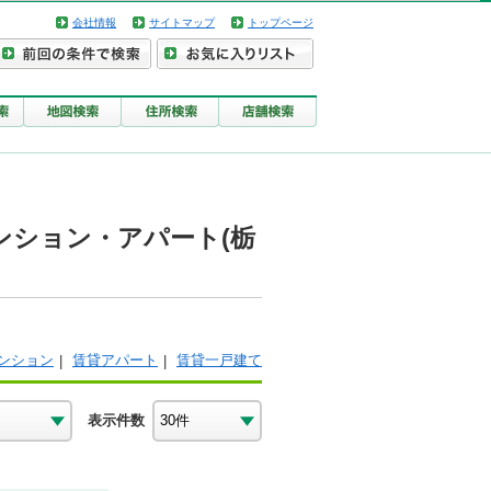
会社情報
サイトマップ
トップページ
ンション・アパート(栃
ンション
賃貸アパート
賃貸一戸建て
表示件数