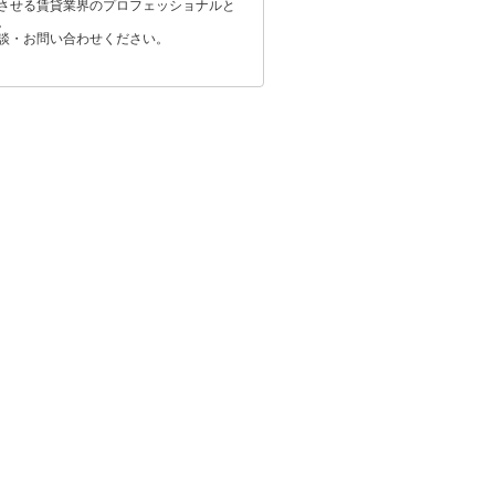
させる賃貸業界のプロフェッショナルと
。
談・お問い合わせください。