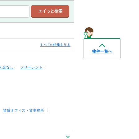
すべての特集を見る
物件一覧へ
礼金なし
フリーレント
賃貸オフィス・貸事務所