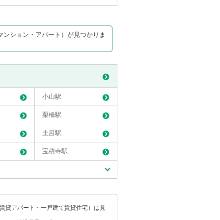
マンション・アパート）が見つかりま
小山駅
栗橋駅
土呂駅
宝積寺駅
・賃貸アパート・一戸建て賃貸住宅）は見